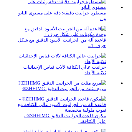
مسطرة جرانيت دقيقة: دقة على مستوى النانو
و...
قاعدة آلة من الجرانيت الأسود الدقيق مع شكل
حرف T...
جرانيت عالي الكثافة لآلات قياس الإحداثيات
ثلاثية الأبعاد
مربع مثلث من الجرانيت الدقيق ZHHIMG®
مكون قاعدة الجرانيت الدقيق ZHHIMG® -
عالي الكثافة...