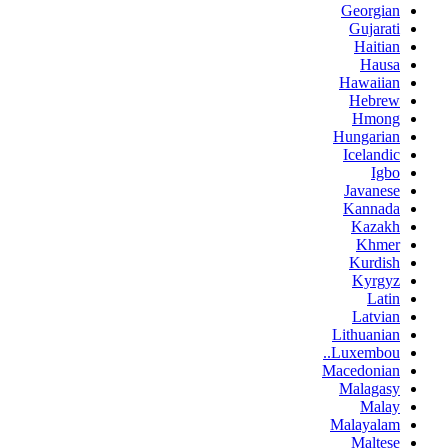
Georgian
Gujarati
Haitian
Hausa
Hawaiian
Hebrew
Hmong
Hungarian
Icelandic
Igbo
Javanese
Kannada
Kazakh
Khmer
Kurdish
Kyrgyz
Latin
Latvian
Lithuanian
Luxembou..
Macedonian
Malagasy
Malay
Malayalam
Maltese