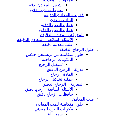
تشغيل المعادن بدقة
صب المعادن الدقيق
قدرتنا - المعادن الدقيقة
المادة - معدن
عملية الصب الدقيق
عملية التصنيع الدقيق
المعرفة - المعادن الدقيقة
الأسئلة الشائعة – المعادن الدقيقة
علب معدنية دقيقة
حلول الزجاج الدقيقة
حلول متكاملة من بريسيجن جلاس
المكونات الزجاجية
تشكيل الزجاج
قدرتنا - الزجاج الدقيق
المادة – زجاج
عملية تشكيل الزجاج
المعرفة – الزجاج الدقيق
الأسئلة الشائعة – زجاج دقيق
حافظات - زجاج دقيق
صب المعادن
حلول متكاملة لصب المعادن
مكونات الصب المعدني
سرير آلة