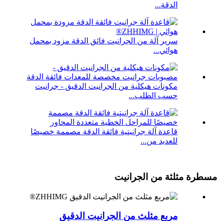
الدقة...
سرير آلة من الجرانيت فائق الدقة مزود بمحمل
هوائي...
مكونات هيكلية من الجرانيت الدقيق - جرانيت
حسب الطلب...
قاعدة آلة جرانيتية فائقة الدقة مصممة خصيصًا
للعديد من...
مسطرة مثلثة من الجرانيت
مربع مثلث من الجرانيت الدقيق