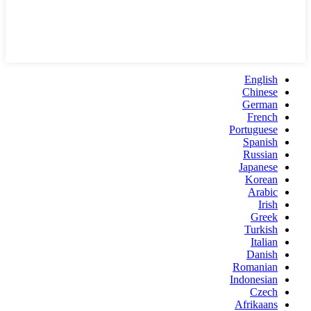
English
Chinese
German
French
Portuguese
Spanish
Russian
Japanese
Korean
Arabic
Irish
Greek
Turkish
Italian
Danish
Romanian
Indonesian
Czech
Afrikaans