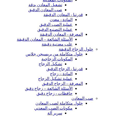
تشغيل المعادن بدقة
صب المعادن الدقيق
قدرتنا - المعادن الدقيقة
المادة - معدن
عملية الصب الدقيق
عملية التصنيع الدقيق
المعرفة - المعادن الدقيقة
الأسئلة الشائعة – المعادن الدقيقة
علب معدنية دقيقة
حلول الزجاج الدقيقة
حلول متكاملة من بريسيجن جلاس
المكونات الزجاجية
تشكيل الزجاج
قدرتنا - الزجاج الدقيق
المادة – زجاج
عملية تشكيل الزجاج
المعرفة – الزجاج الدقيق
الأسئلة الشائعة – زجاج دقيق
حافظات - زجاج دقيق
صب المعادن
حلول متكاملة لصب المعادن
مكونات الصب المعدني
سرير آلة