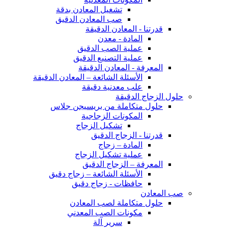
تشغيل المعادن بدقة
صب المعادن الدقيق
قدرتنا - المعادن الدقيقة
المادة - معدن
عملية الصب الدقيق
عملية التصنيع الدقيق
المعرفة - المعادن الدقيقة
الأسئلة الشائعة – المعادن الدقيقة
علب معدنية دقيقة
حلول الزجاج الدقيقة
حلول متكاملة من بريسيجن جلاس
المكونات الزجاجية
تشكيل الزجاج
قدرتنا - الزجاج الدقيق
المادة – زجاج
عملية تشكيل الزجاج
المعرفة – الزجاج الدقيق
الأسئلة الشائعة – زجاج دقيق
حافظات - زجاج دقيق
صب المعادن
حلول متكاملة لصب المعادن
مكونات الصب المعدني
سرير آلة