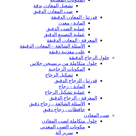
تشغيل المعادن بدقة
صب المعادن الدقيق
قدرتنا - المعادن الدقيقة
المادة - معدن
عملية الصب الدقيق
عملية التصنيع الدقيق
المعرفة - المعادن الدقيقة
الأسئلة الشائعة – المعادن الدقيقة
علب معدنية دقيقة
حلول الزجاج الدقيقة
حلول متكاملة من بريسيجن جلاس
المكونات الزجاجية
تشكيل الزجاج
قدرتنا - الزجاج الدقيق
المادة – زجاج
عملية تشكيل الزجاج
المعرفة – الزجاج الدقيق
الأسئلة الشائعة – زجاج دقيق
حافظات - زجاج دقيق
صب المعادن
حلول متكاملة لصب المعادن
مكونات الصب المعدني
سرير آلة