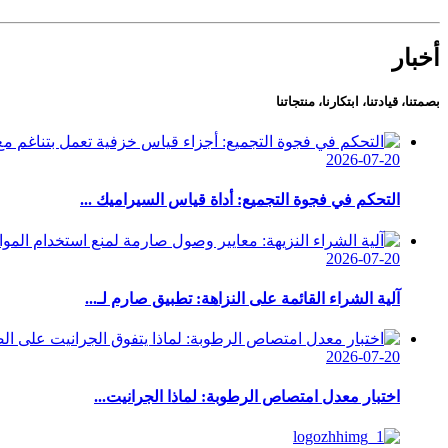
أخبار
بصمتنا، قيادتنا، ابتكارنا، منتجاتنا
2026-07-20
التحكم في فجوة التجميع: أداة قياس السيراميك ...
2026-07-20
آلية الشراء القائمة على النزاهة: تطبيق صارم لـ...
2026-07-20
اختبار معدل امتصاص الرطوبة: لماذا الجرانيت...