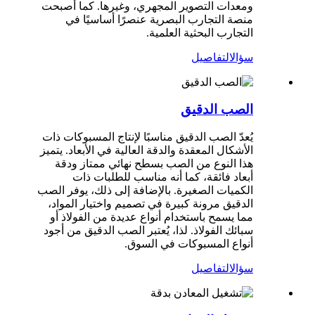
ومعدات التصوير المجهري، وغيرها. كما أصبحت
منصة التجارب البصرية عنصرًا أساسيًا في
التجارب البحثية العلمية.
سؤال
التفاصيل
الصب الدقيق
يُعدّ الصب الدقيق مناسبًا لإنتاج المسبوكات ذات
الأشكال المعقدة والدقة العالية في الأبعاد. يتميز
هذا النوع من الصب بسطح نهائي ممتاز ودقة
أبعاد فائقة، كما أنه مناسب للطلبات ذات
الكميات الصغيرة. بالإضافة إلى ذلك، يوفر الصب
الدقيق مرونة كبيرة في تصميم واختيار المواد،
مما يسمح باستخدام أنواع عديدة من الفولاذ أو
سبائك الفولاذ. لذا، يُعتبر الصب الدقيق من أجود
أنواع المسبوكات في السوق.
سؤال
التفاصيل