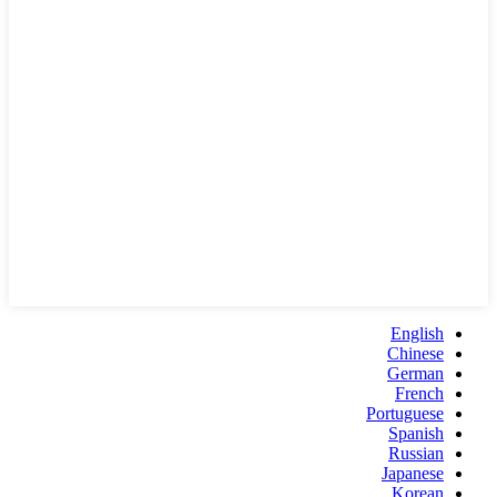
English
Chinese
German
French
Portuguese
Spanish
Russian
Japanese
Korean