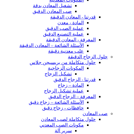
تشغيل المعادن بدقة
صب المعادن الدقيق
قدرتنا - المعادن الدقيقة
المادة - معدن
عملية الصب الدقيق
عملية التصنيع الدقيق
المعرفة - المعادن الدقيقة
الأسئلة الشائعة – المعادن الدقيقة
علب معدنية دقيقة
حلول الزجاج الدقيقة
حلول متكاملة من بريسيجن جلاس
المكونات الزجاجية
تشكيل الزجاج
قدرتنا - الزجاج الدقيق
المادة – زجاج
عملية تشكيل الزجاج
المعرفة – الزجاج الدقيق
الأسئلة الشائعة – زجاج دقيق
حافظات - زجاج دقيق
صب المعادن
حلول متكاملة لصب المعادن
مكونات الصب المعدني
سرير آلة