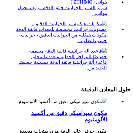
سرير آلة من الجرانيت فائق الدقة مزود بمحمل
هوائي...
مكونات هيكلية من الجرانيت الدقيق - جرانيت
حسب الطلب...
قاعدة آلة جرانيتية فائقة الدقة مصممة خصيصًا
للعديد من...
حلول المعادن الدقيقة
مكون سيراميكي دقيق من أكسيد
الألومنيوم
مكون خزفي عالي الدقة مزود بفتحات متعددة