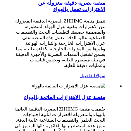
منصة بصرية دقيقة معزولة عن
الاهتزازات تعمل بالهواء
تتميز منصة ZHHIMG البصرية الدقيقة المعزولة
عن الاهتزازات بتقنية عزل الهواء المتطورة،
والمصممة خصيصًا لتطبيقات البحث والتطبيقات
الصناعية عالية الدقة. تعمل هذه المنصة على
عزل الاهتزازات الخارجية والتيارات الهوائية
وغيرها من المؤثرات الخارجية بكفاءة عالية، مما
يضمن تشغيل المعدات البصرية والأجهزة الدقيقة
في بيئة مستقرة للغاية، وتحقيق قياسات
وعمليات دقيقة للغاية.
سؤال
التفاصيل
منصة عزل الاهتزازات العائمة بالهواء
صُممت منصة ZHHIMG البصرية الدقيقة العائمة
بالهواء والمعزولة للاهتزازات لتلبية احتياجات
البحث العلمي والتطبيقات الصناعية عالية الدقة.
تتميز هذه المنصة بثباتها الفائق وأدائها المتميز في