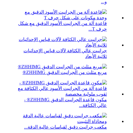
و...
قاعدة آلة من الجرانيت الأسود الدقيق مع شكل
حرف T...
جرانيت عالي الكثافة لآلات قياس الإحداثيات
ثلاثية الأبعاد
مربع مثلث من الجرانيت الدقيق ZHHIMG®
مكون قاعدة الجرانيت الدقيق ZHHIMG® -
عالي الكثافة...
مكعب جرانيت دقيق لقياسات عالية الدقة...