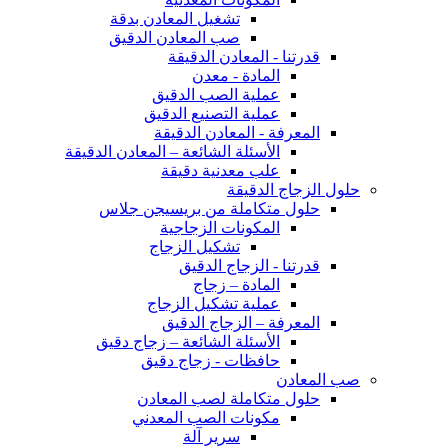
تشغيل المعادن بدقة
صب المعادن الدقيق
قدرتنا - المعادن الدقيقة
المادة - معدن
عملية الصب الدقيق
عملية التصنيع الدقيق
المعرفة - المعادن الدقيقة
الأسئلة الشائعة – المعادن الدقيقة
علب معدنية دقيقة
حلول الزجاج الدقيقة
حلول متكاملة من بريسيجن جلاس
المكونات الزجاجية
تشكيل الزجاج
قدرتنا - الزجاج الدقيق
المادة – زجاج
عملية تشكيل الزجاج
المعرفة – الزجاج الدقيق
الأسئلة الشائعة – زجاج دقيق
حافظات - زجاج دقيق
صب المعادن
حلول متكاملة لصب المعادن
مكونات الصب المعدني
سرير آلة