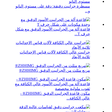
مسطرة جرانيت دقيقة: دقة على مستوى النانو
و...
قاعدة آلة من الجرانيت الأسود الدقيق مع شكل
حرف T...
جرانيت عالي الكثافة لآلات قياس الإحداثيات
ثلاثية الأبعاد
مربع مثلث من الجرانيت الدقيق ZHHIMG®
مكون قاعدة الجرانيت الدقيق ZHHIMG® -
عالي الكثافة...