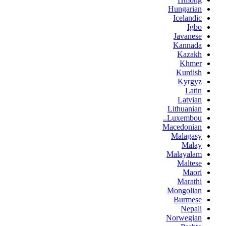
Hungarian
Icelandic
Igbo
Javanese
Kannada
Kazakh
Khmer
Kurdish
Kyrgyz
Latin
Latvian
Lithuanian
Luxembou..
Macedonian
Malagasy
Malay
Malayalam
Maltese
Maori
Marathi
Mongolian
Burmese
Nepali
Norwegian