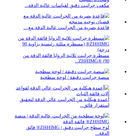
مكعب جرانيت دقيق لقياسات عالية الدقة...
قاعدة بصرية من الجرانيت عالية الدقة مع ...
مسطرة جرانيت ثلاثية الزوايا فائقة الدقة من
ZHHIMG® (90...
منصة جرانيت دقيقة / لوحة سطحية
أعمدة هيكلية من الجرانيت عالي الدقة لتحقيق
استقرار فائق...
لوح سطح جرانيت دقيق | ZHHIMG® فائق
الدقة...