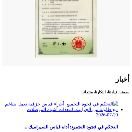
أخبار
بصمتنا، قيادتنا، ابتكارنا، منتجاتنا
2026-07-20
التحكم في فجوة التجميع: أداة قياس السيراميك ...