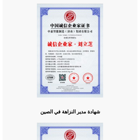
شهادة مدير النزاهة في الصين