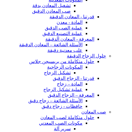
تشغيل المعادن بدقة
صب المعادن الدقيق
قدرتنا - المعادن الدقيقة
المادة - معدن
عملية الصب الدقيق
عملية التصنيع الدقيق
المعرفة - المعادن الدقيقة
الأسئلة الشائعة – المعادن الدقيقة
علب معدنية دقيقة
حلول الزجاج الدقيقة
حلول متكاملة من بريسيجن جلاس
المكونات الزجاجية
تشكيل الزجاج
قدرتنا - الزجاج الدقيق
المادة – زجاج
عملية تشكيل الزجاج
المعرفة – الزجاج الدقيق
الأسئلة الشائعة – زجاج دقيق
حافظات - زجاج دقيق
صب المعادن
حلول متكاملة لصب المعادن
مكونات الصب المعدني
سرير آلة