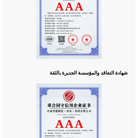
شهادة التعاقد والمؤسسة الجديرة بالثقة