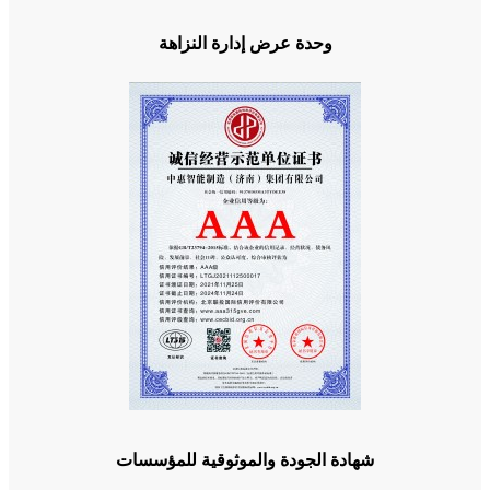
وحدة عرض إدارة النزاهة
شهادة الجودة والموثوقية للمؤسسات