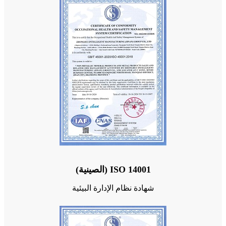
ISO 14001 (الصينية)
شهادة نظام الإدارة البيئية