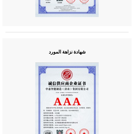
شهادة نزاهة المورد