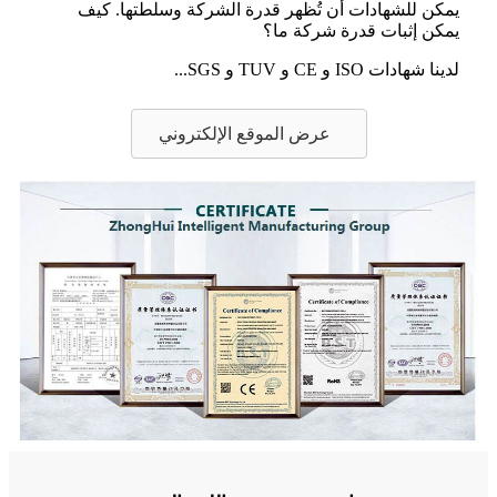
يمكن للشهادات أن تُظهر قدرة الشركة وسلطتها. كيف
يمكن إثبات قدرة شركة ما؟
لدينا شهادات ISO و CE و TUV و SGS...
عرض الموقع الإلكتروني