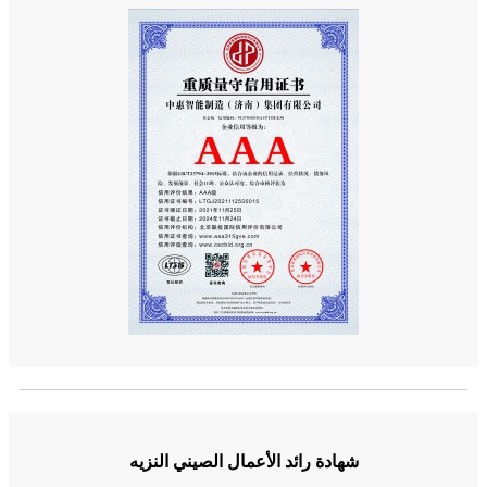
شهادة رائد الأعمال الصيني النزيه