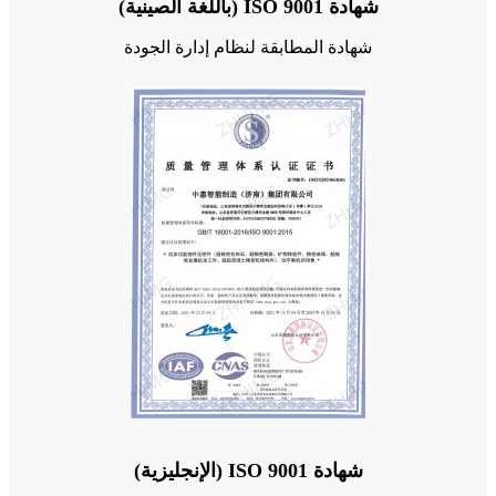
شهادة ISO 9001 (باللغة الصينية)
شهادة المطابقة لنظام إدارة الجودة
شهادة ISO 9001 (الإنجليزية)