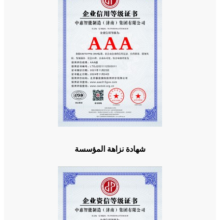
شهادة نزاهة المؤسسة