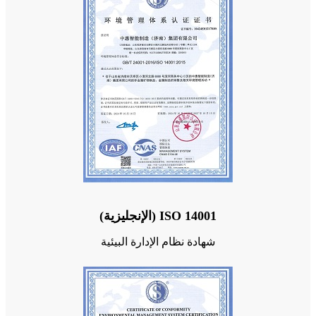
ISO 14001 (الإنجليزية)
شهادة نظام الإدارة البيئية