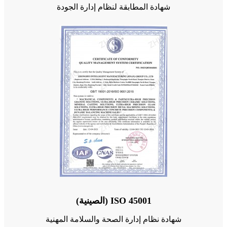
شهادة المطابقة لنظام إدارة الجودة
ISO 45001 (الصينية)
شهادة نظام إدارة الصحة والسلامة المهنية