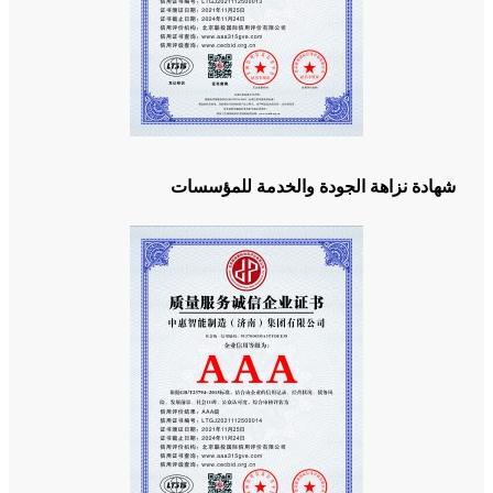
شهادة نزاهة الجودة والخدمة للمؤسسات