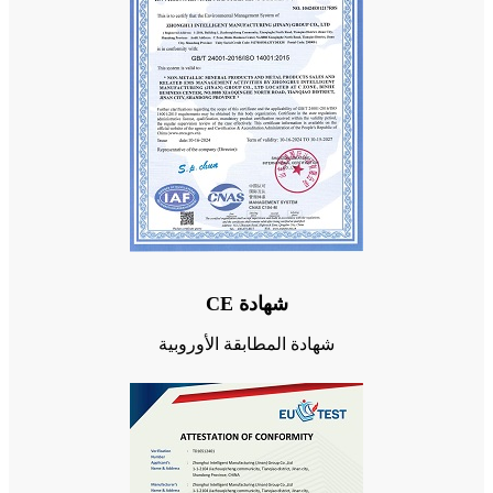
شهادة CE
شهادة المطابقة الأوروبية