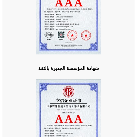
شهادة المؤسسة الجديرة بالثقة