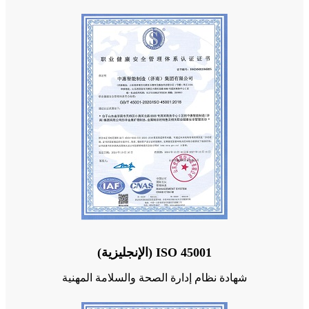
ISO 45001 (الإنجليزية)
شهادة نظام إدارة الصحة والسلامة المهنية