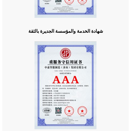
شهادة الخدمة والمؤسسة الجديرة بالثقة