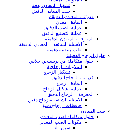
تشغيل المعادن بدقة
صب المعادن الدقيق
قدرتنا - المعادن الدقيقة
المادة - معدن
عملية الصب الدقيق
عملية التصنيع الدقيق
المعرفة - المعادن الدقيقة
الأسئلة الشائعة – المعادن الدقيقة
علب معدنية دقيقة
حلول الزجاج الدقيقة
حلول متكاملة من بريسيجن جلاس
المكونات الزجاجية
تشكيل الزجاج
قدرتنا - الزجاج الدقيق
المادة – زجاج
عملية تشكيل الزجاج
المعرفة – الزجاج الدقيق
الأسئلة الشائعة – زجاج دقيق
حافظات - زجاج دقيق
صب المعادن
حلول متكاملة لصب المعادن
مكونات الصب المعدني
سرير آلة