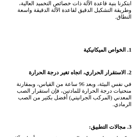
ابتكرنا بنية قاعدة الآلة ذات خصائص التخميد العالية،
وطريقة التشكيل الدقيق لقاعدة الآلة الدقيقة واسعة
النطاق.
1. الخواص الميكانيكية
2. الاستقرار الحراري، اتجاه تغير درجة الحرارة
في نفس البيئة، وبعد 96 ساعة من القياس، وبمقارنة
منحنيات درجة الحرارة للمادتين، فإن استقرار الصب
المعدني (المركب الجرانيتي) أفضل بكثير من الصب
الرمادي.
3. مجالات التطبيق: