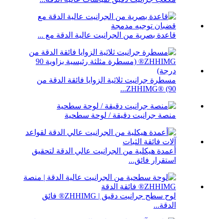
قاعدة بصرية من الجرانيت عالية الدقة مع ...
مسطرة جرانيت ثلاثية الزوايا فائقة الدقة من
ZHHIMG® (90...
منصة جرانيت دقيقة / لوحة سطحية
أعمدة هيكلية من الجرانيت عالي الدقة لتحقيق
استقرار فائق...
لوح سطح جرانيت دقيق | ZHHIMG® فائق
الدقة...