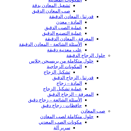
تشغيل المعادن بدقة
صب المعادن الدقيق
قدرتنا - المعادن الدقيقة
المادة - معدن
عملية الصب الدقيق
عملية التصنيع الدقيق
المعرفة - المعادن الدقيقة
الأسئلة الشائعة – المعادن الدقيقة
علب معدنية دقيقة
حلول الزجاج الدقيقة
حلول متكاملة من بريسيجن جلاس
المكونات الزجاجية
تشكيل الزجاج
قدرتنا - الزجاج الدقيق
المادة – زجاج
عملية تشكيل الزجاج
المعرفة – الزجاج الدقيق
الأسئلة الشائعة – زجاج دقيق
حافظات - زجاج دقيق
صب المعادن
حلول متكاملة لصب المعادن
مكونات الصب المعدني
سرير آلة