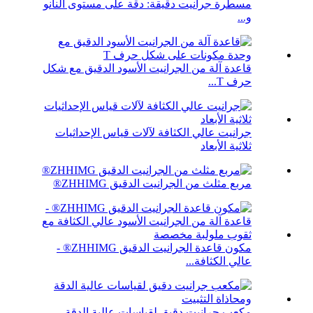
مسطرة جرانيت دقيقة: دقة على مستوى النانو
و...
قاعدة آلة من الجرانيت الأسود الدقيق مع شكل
حرف T...
جرانيت عالي الكثافة لآلات قياس الإحداثيات
ثلاثية الأبعاد
مربع مثلث من الجرانيت الدقيق ZHHIMG®
مكون قاعدة الجرانيت الدقيق ZHHIMG® -
عالي الكثافة...
مكعب جرانيت دقيق لقياسات عالية الدقة...