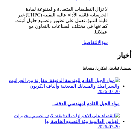
لا تزال التطبيقات المتعددة والمتنوعة لمادة
الخرسانة فائقة الأداء عالية التقنية (UHPC) غير
قابلة للتنبؤ. نعمل على تطوير وتصنيع حلول أثبتت
كفاءتها في مختلف الصناعات بالتعاون مع
عملائنا.
سؤال
التفاصيل
أخبار
بصمتنا، قيادتنا، ابتكارنا، منتجاتنا
2026-07-20
مواد الجيل القادم لمهندسي الدقة...
2026-07-20