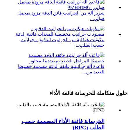
سرير آلة من الجرانيت فائق الدقة مزود بمحمل
هوائي...
مكونات هيكلية من الجرانيت الدقيق - جرانيت
حسب الطلب...
قاعدة آلة جرانيتية فائقة الدقة مصممة خصيصًا
للعديد من...
حلول متكاملة للخرسانة فائقة الأداء
الخرسانة فائقة الأداء المصممة حسب
الطلب (RPC)