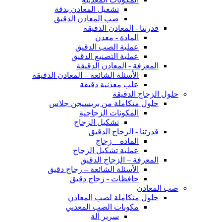
تشغيل المعادن بدقة
صب المعادن الدقيق
قدرتنا - المعادن الدقيقة
المادة - معدن
عملية الصب الدقيق
عملية التصنيع الدقيق
المعرفة - المعادن الدقيقة
الأسئلة الشائعة – المعادن الدقيقة
علب معدنية دقيقة
حلول الزجاج الدقيقة
حلول متكاملة من بريسيجن جلاس
المكونات الزجاجية
تشكيل الزجاج
قدرتنا - الزجاج الدقيق
المادة – زجاج
عملية تشكيل الزجاج
المعرفة – الزجاج الدقيق
الأسئلة الشائعة – زجاج دقيق
حافظات - زجاج دقيق
صب المعادن
حلول متكاملة لصب المعادن
مكونات الصب المعدني
سرير آلة