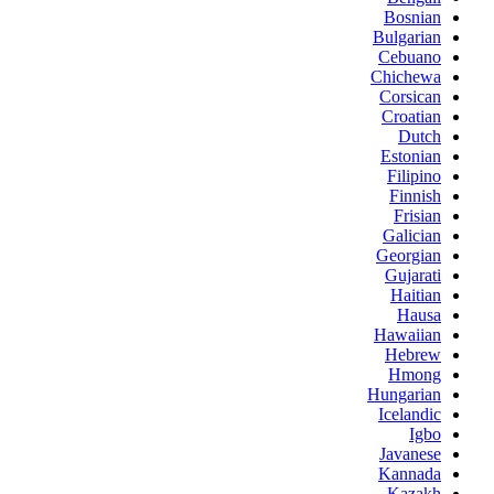
Bosnian
Bulgarian
Cebuano
Chichewa
Corsican
Croatian
Dutch
Estonian
Filipino
Finnish
Frisian
Galician
Georgian
Gujarati
Haitian
Hausa
Hawaiian
Hebrew
Hmong
Hungarian
Icelandic
Igbo
Javanese
Kannada
Kazakh