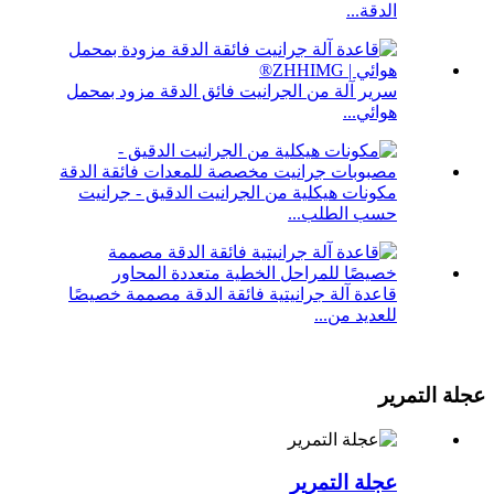
الدقة...
سرير آلة من الجرانيت فائق الدقة مزود بمحمل
هوائي...
مكونات هيكلية من الجرانيت الدقيق - جرانيت
حسب الطلب...
قاعدة آلة جرانيتية فائقة الدقة مصممة خصيصًا
للعديد من...
عجلة التمرير
عجلة التمرير