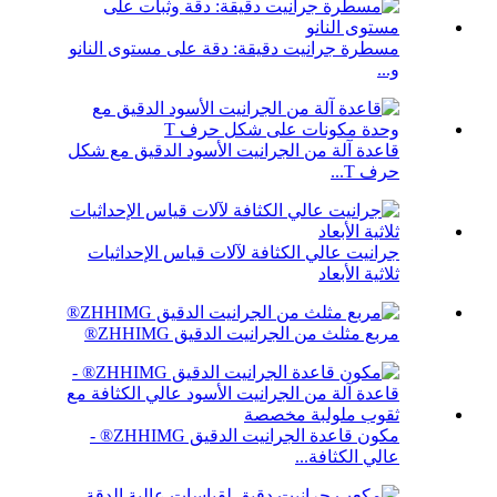
مسطرة جرانيت دقيقة: دقة على مستوى النانو
و...
قاعدة آلة من الجرانيت الأسود الدقيق مع شكل
حرف T...
جرانيت عالي الكثافة لآلات قياس الإحداثيات
ثلاثية الأبعاد
مربع مثلث من الجرانيت الدقيق ZHHIMG®
مكون قاعدة الجرانيت الدقيق ZHHIMG® -
عالي الكثافة...