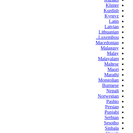
Khmer
Kurdish
Kyrgyz
Latin
Latvian
Lithuanian
Luxembou..
Macedonian
Malagasy
Malay
Malayalam
Maltese
Maori
Marathi
Mongolian
Burmese
Nepali
Norwegian
Pashto
Persian
Punjabi
Serbian
Sesotho
Sinhala